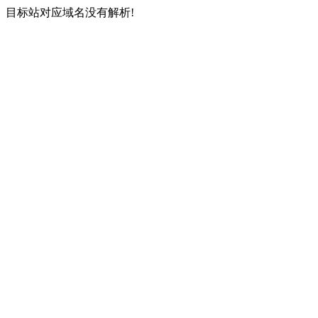
目标站对应域名没有解析!