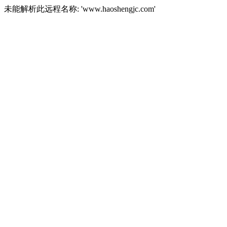
未能解析此远程名称: 'www.haoshengjc.com'