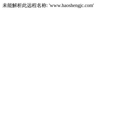
未能解析此远程名称: 'www.haoshengjc.com'