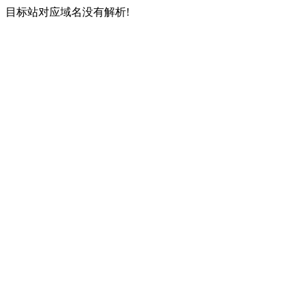
目标站对应域名没有解析!