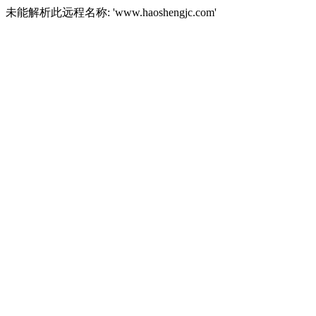
未能解析此远程名称: 'www.haoshengjc.com'