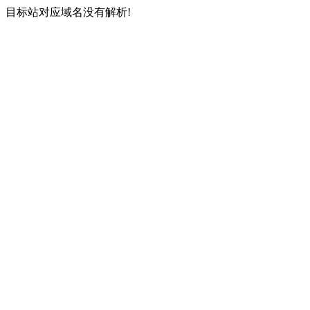
目标站对应域名没有解析!