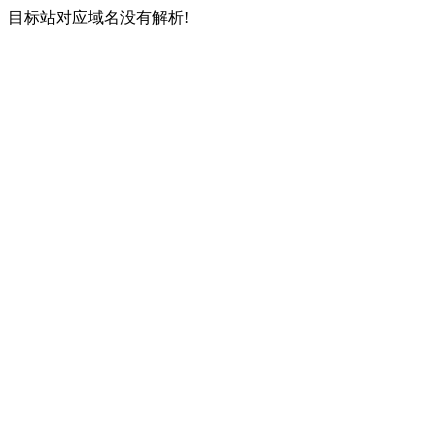
目标站对应域名没有解析!