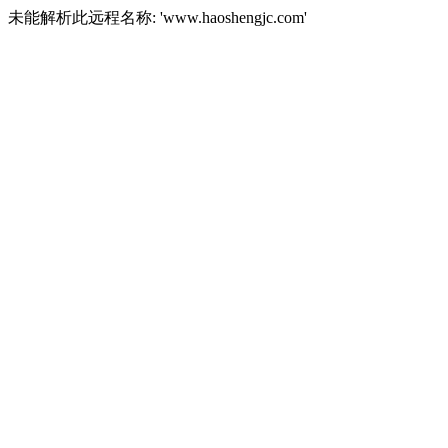
未能解析此远程名称: 'www.haoshengjc.com'