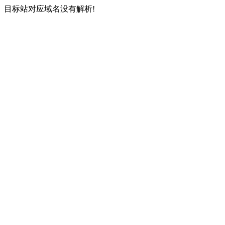
目标站对应域名没有解析!