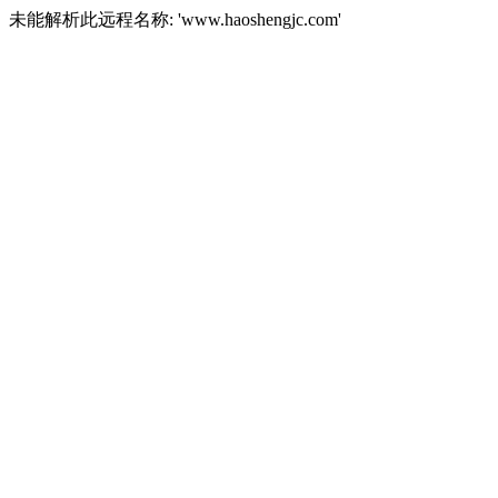
未能解析此远程名称: 'www.haoshengjc.com'