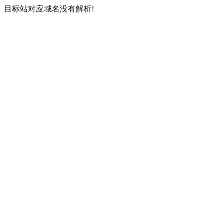
目标站对应域名没有解析!