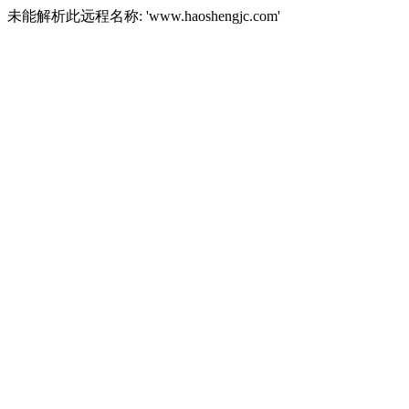
未能解析此远程名称: 'www.haoshengjc.com'