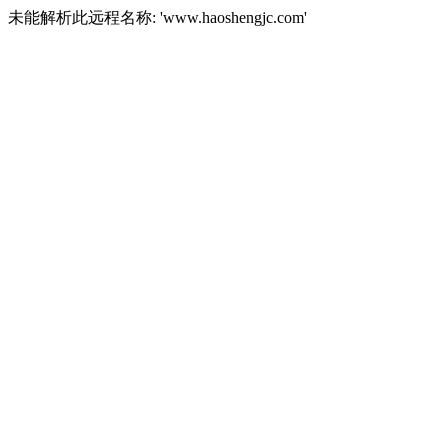
未能解析此远程名称: 'www.haoshengjc.com'