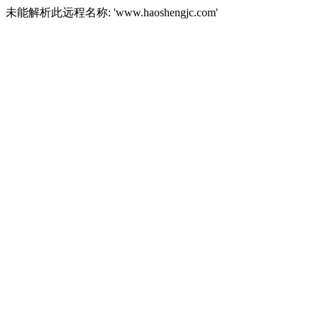
未能解析此远程名称: 'www.haoshengjc.com'