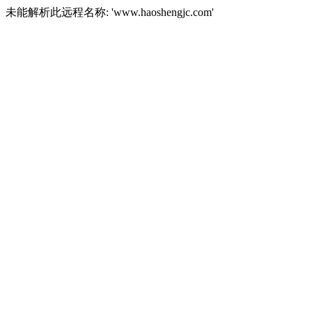
未能解析此远程名称: 'www.haoshengjc.com'